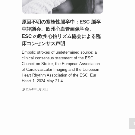
原因不明の塞栓性脳卒中：ESC 脳卒
中評議会、欧州心血管画像学会、
ESC の欧州心拍リズム協会による臨
床コンセンサス声明
Embolic strokes of undetermined source: a
clinical consensus statement of the ESC
Council on Stroke, the European Association
of Cardiovascular Imaging and the European
Heart Rhythm Association of the ESC Eur
Heart J. 2024 May 21;4...
2024年5月30日