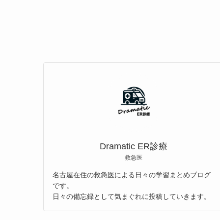
Dramatic ER診療
救急医
名古屋在住の救急医による日々の学習まとめブログ
です。
日々の備忘録として気まぐれに投稿していきます。