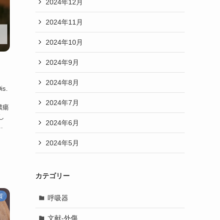
2024年12月
2024年11月
2024年10月
2024年9月
2024年8月
is.
2024年7月
肺膿瘍
し
2024年6月
.
2024年5月
カテゴリー
質
呼吸器
文献-外傷