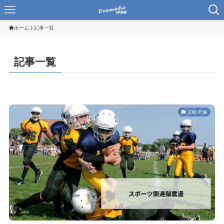
ホーム
記事一覧
記事一覧
文献-外傷