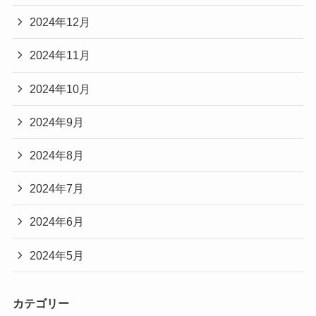
2024年12月
2024年11月
2024年10月
2024年9月
2024年8月
2024年7月
2024年6月
2024年5月
カテゴリー