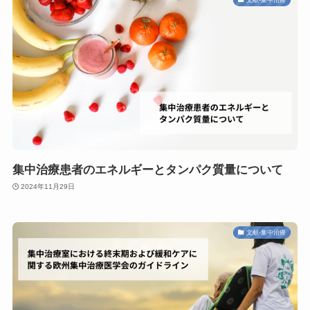
集中治療患者のエネルギーとタンパク質量について
2024年11月29日
文献-集中治療