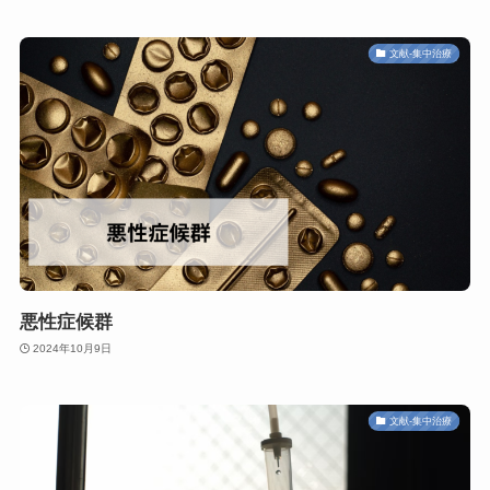
文献-集中治療
悪性症候群
2024年10月9日
文献-集中治療