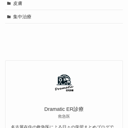
皮膚
集中治療
Dramatic ER診療
救急医
名古屋在住の救急医による日々の学習まとめブログで