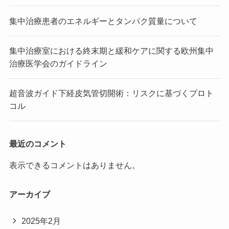
集中治療患者のエネルギーとタンパク質量について
集中治療室における終末期と緩和ケアに関する欧州集中
治療医学会のガイドライン
超音波ガイド下経皮気管切開術：リスクに基づくプロト
コル
最近のコメント
表示できるコメントはありません。
アーカイブ
2025年2月