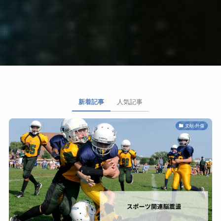
新着記事
人気記事
文献-外傷