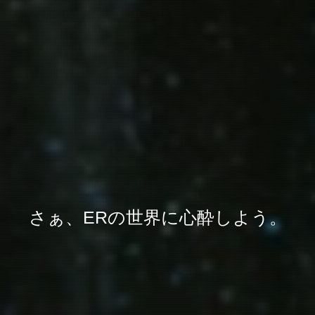
さぁ、ERの世界に心酔しよう。