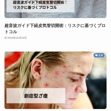
超音波ガイド下経皮気管切開術：リスクに基づくプロ
トコル
2024年10月22日
皮膚