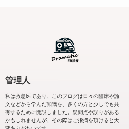
管理人
私は救急医であり、このブログは日々の臨床や論
文などから学んだ知識を、多くの方と少しでも共
有するために開設しました。疑問点や誤りがある
かもしれませんが、その際はご指摘を頂けると大
変ありがたいです。